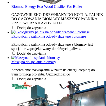
Biomass Energy Eco-Wood Gasifier For Boiler
GAZOWNIK EKO-DREWNIANY DO KOTŁA, PALNIK
DO GAZOWANIA BIOMASY MASZYNY PALNIKA
PRZETWORZA KAŻDY KOTŁ
Dodaj do zapytania
Ekologiczny palnik na odpady drzewne i biomasę
Ekologiczny palnik na odpady drzewne z biomasy jest
specjalnie zaprojektowany do różnych paliw z
Dodaj do zapytania
Maszyna do spalania biomasy
Zapewnienie rozwiązania w zakresie energii cieplnej do
transformacji projektu. Oszczędność co
Dodaj do zapytania