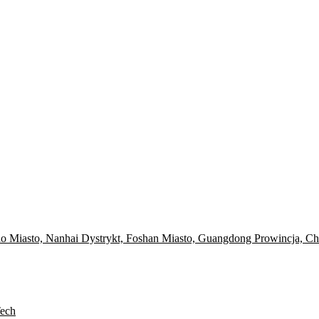
o Miasto, Nanhai Dystrykt, Foshan Miasto, Guangdong Prowincja, Ch
Tech