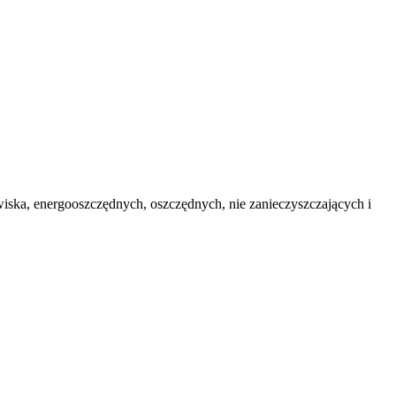
iska, energooszczędnych, oszczędnych, nie zanieczyszczających i