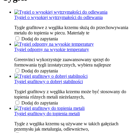
Tygiel o wysokiej wytrzymałości do odlewania
Tygle grafitowe z węglika krzemu służą do przechowywania
metalu do topienia w piecu. Materiały te
Dodaj do zapytania
Tygiel odporny na wysokie temperatury
Greenvinci wykorzystuje zaawansowany sprzęt do
formowania tygli izostatycznych, wybiera najlepsze
Dodaj do zapytania
Tygiel grafitowy o dobrej stabilności
Tygiel grafitowy z węglika krzemu może być stosowany do
topienia różnych metali nieżelaznych,
Dodaj do zapytania
Tygiel grafitowy do topienia metali
Tygle z węglika krzemu są używane w takich gałęziach
przemysłu jak metalurgia, odlewnictwo,