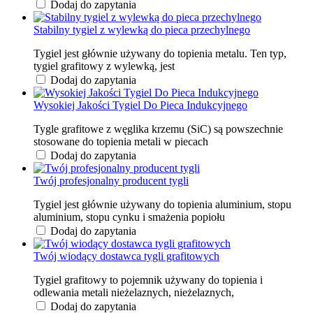
Dodaj do zapytania
Stabilny tygiel z wylewką do pieca przechylnego
Tygiel jest głównie używany do topienia metalu. Ten typ,
tygiel grafitowy z wylewką, jest
Dodaj do zapytania
Wysokiej Jakości Tygiel Do Pieca Indukcyjnego
Tygle grafitowe z węglika krzemu (SiC) są powszechnie
stosowane do topienia metali w piecach
Dodaj do zapytania
Twój profesjonalny producent tygli
Tygiel jest głównie używany do topienia aluminium, stopu
aluminium, stopu cynku i smażenia popiołu
Dodaj do zapytania
Twój wiodący dostawca tygli grafitowych
Tygiel grafitowy to pojemnik używany do topienia i
odlewania metali nieżelaznych, nieżelaznych,
Dodaj do zapytania